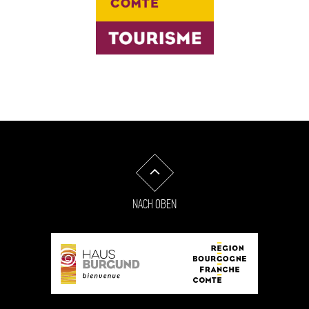
NACH OBEN