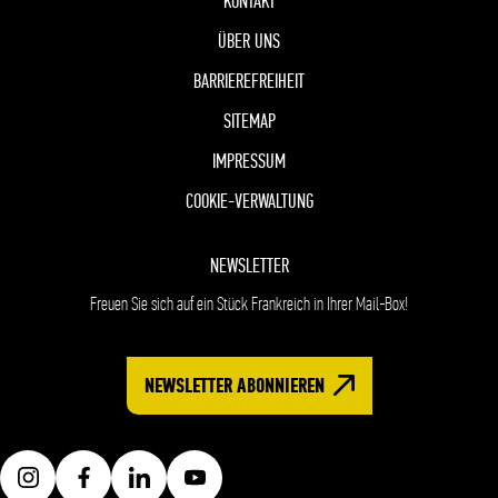
KONTAKT
ÜBER UNS
BARRIEREFREIHEIT
SITEMAP
IMPRESSUM
COOKIE-VERWALTUNG
NEWSLETTER
Freuen Sie sich auf ein Stück Frankreich in Ihrer Mail-Box!
NEWSLETTER ABONNIEREN