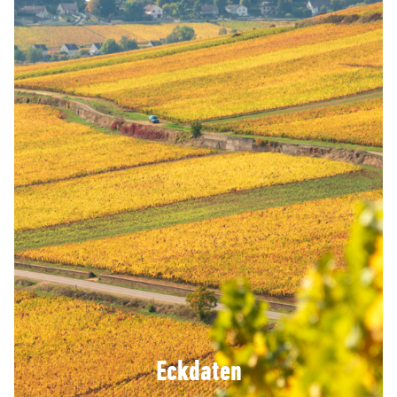
Eckdaten