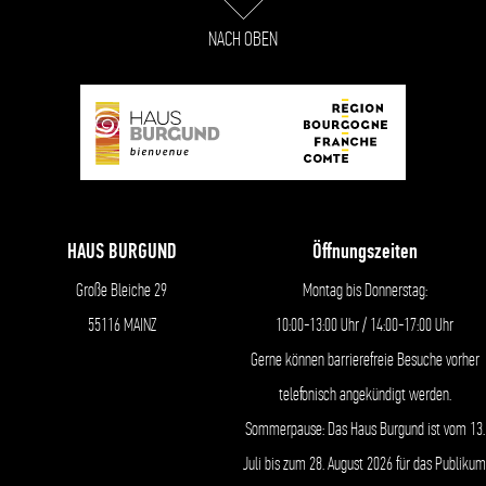
NACH OBEN
HAUS BURGUND
Öffnungszeiten
Große Bleiche 29
Montag bis Donnerstag:
55116 MAINZ
10:00-13:00 Uhr / 14:00-17:00 Uhr
Gerne können barrierefreie Besuche vorher
telefonisch angekündigt werden.
Sommerpause: Das Haus Burgund ist vom 13.
Juli bis zum 28. August 2026 für das Publikum